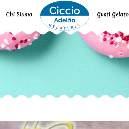
Chi Siamo
Gusti Gelato