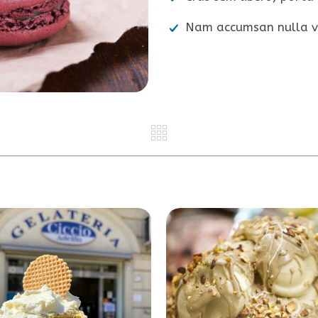
Nam accumsan nulla vi