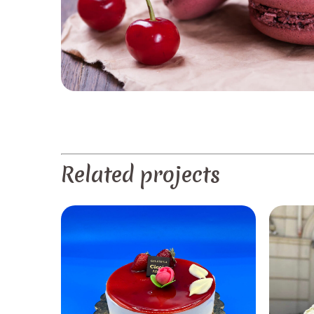
PREV
Related projects