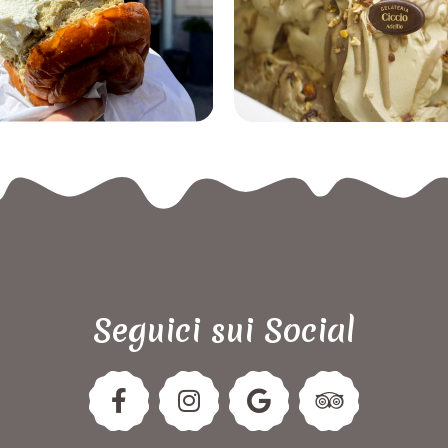
Seguici sui Social