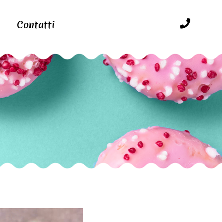
Contatti