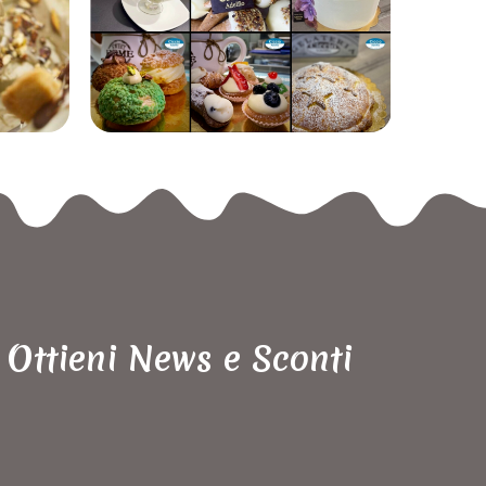
Ottieni News e Sconti