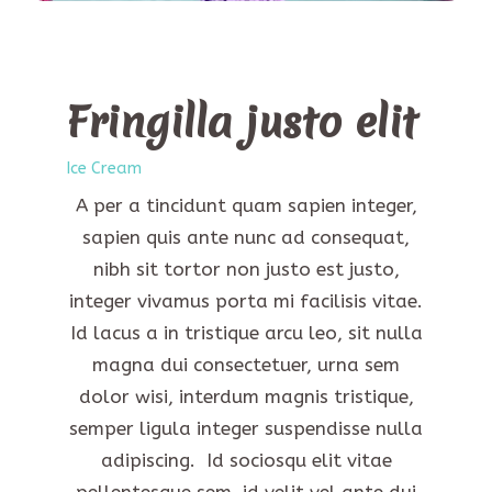
Fringilla justo elit
Ice Cream
A per a tincidunt quam sapien integer,
sapien quis ante nunc ad consequat,
nibh sit tortor non justo est justo,
integer vivamus porta mi facilisis vitae.
Id lacus a in tristique arcu leo, sit nulla
magna dui consectetuer, urna sem
dolor wisi, interdum magnis tristique,
semper ligula integer suspendisse nulla
adipiscing. Id sociosqu elit vitae