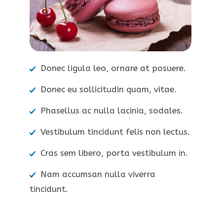
Donec ligula leo, ornare at posuere.
Donec eu sollicitudin quam, vitae.
Phasellus ac nulla lacinia, sodales.
Vestibulum tincidunt felis non lectus.
Cras sem libero, porta vestibulum in.
Nam accumsan nulla viverra
tincidunt.