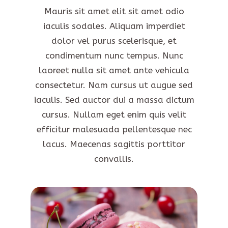
Mauris sit amet elit sit amet odio
iaculis sodales. Aliquam imperdiet
dolor vel purus scelerisque, et
condimentum nunc tempus. Nunc
laoreet nulla sit amet ante vehicula
consectetur. Nam cursus ut augue sed
iaculis. Sed auctor dui a massa dictum
cursus. Nullam eget enim quis velit
efficitur malesuada pellentesque nec
lacus. Maecenas sagittis porttitor
convallis.