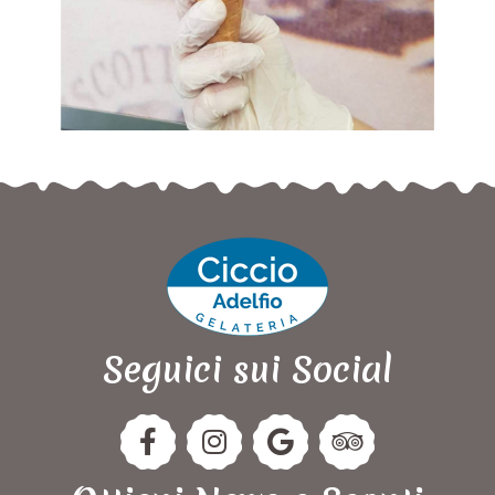
Seguici sui Social